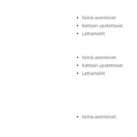
Seinä-asenteiset
Kattoon upotettavat
Lattiamallit
Seinä-asenteiset
Kattoon upotettavat
Lattiamallit
Seinä-asenteiset