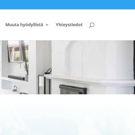
Muuta hyödyllistä
Yhteystiedot